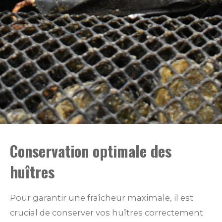
Conservation optimale des
huîtres
Pour garantir une fraîcheur maximale, il est
crucial de conserver vos huîtres correctement