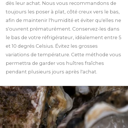
dès leur achat. Nous vous recommandons de
toujours les poser à plat, côté creux vers le bas,
afin de maintenir l'humidité et éviter qu'elles ne
s'ouvrent prématurément. Conservez-les dans
le bas de votre réfrigérateur, idéalement entre 5
et 10 degrés Celsius. Évitez les grosses
variations de température. Cette méthode vous
permettra de garder vos huîtres fraîches
pendant plusieurs jours après l'achat.